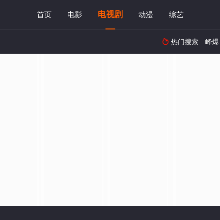
电视剧
首页
电影
动漫
综艺
热门搜索
峰爆
