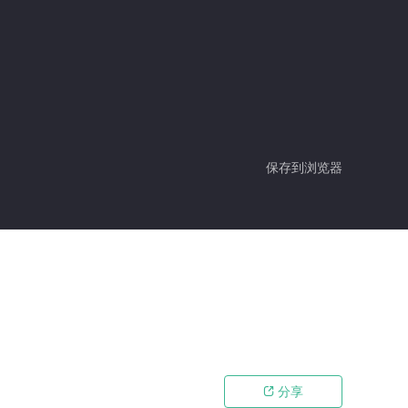
保存到浏览器
分享
