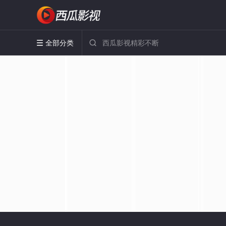
全部分类

