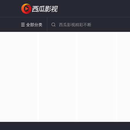
全部分类

