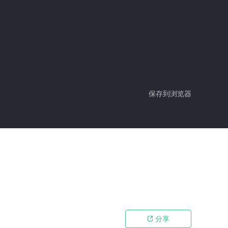
保存到浏览器
分享
