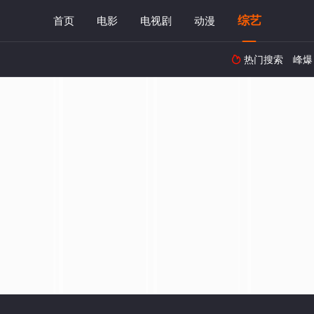
综艺
首页
电影
电视剧
动漫
热门搜索
峰爆
