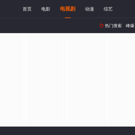
电视剧
首页
电影
动漫
综艺
热门搜索
峰爆
