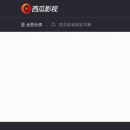
全部分类

