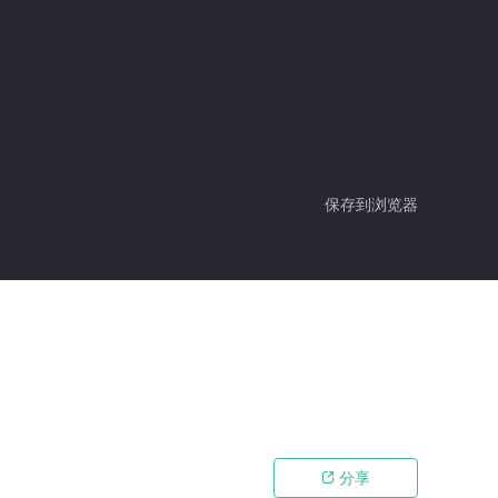
保存到浏览器
分享
