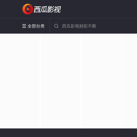
全部分类

