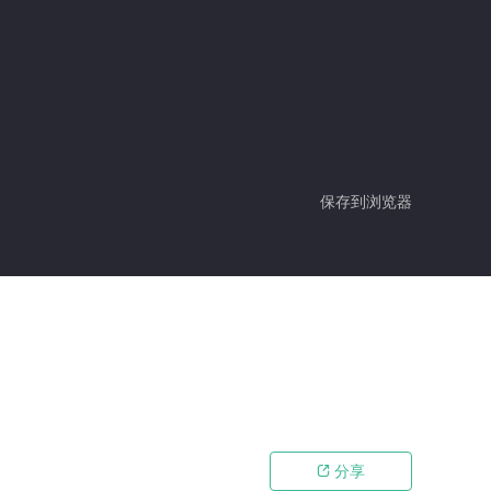
保存到浏览器
分享
