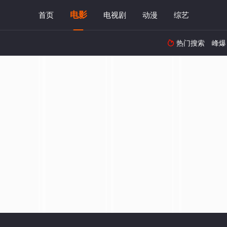
电影
首页
电视剧
动漫
综艺
热门搜索
峰爆
