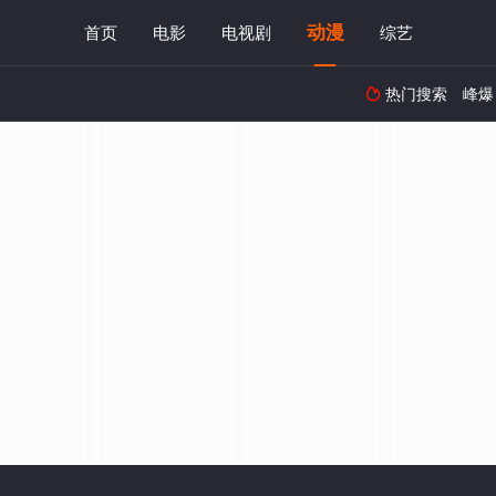
动漫
首页
电影
电视剧
综艺
热门搜索
峰爆
