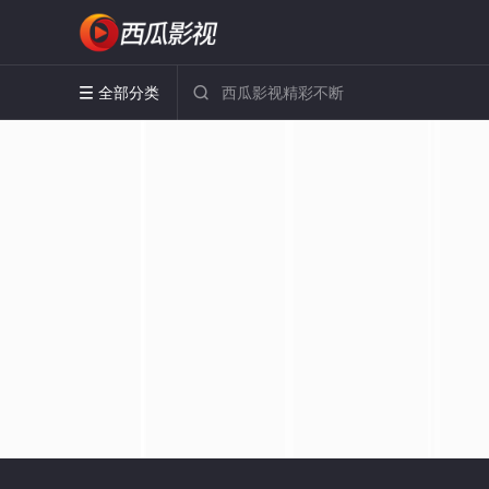
全部分类

