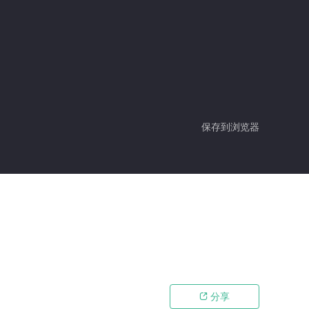
保存到浏览器
分享
