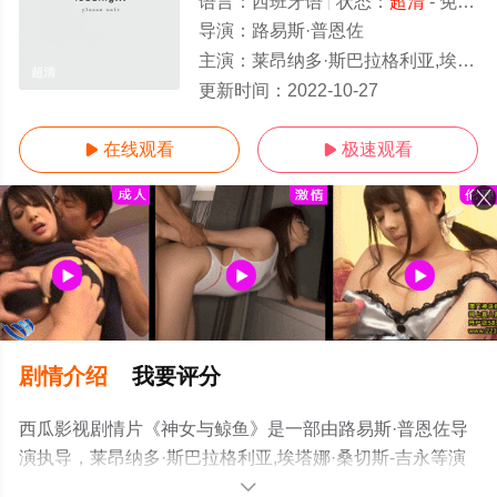
语言：
西班牙语
状态：
超清
- 免费在线观看
导演：
路易斯·普恩佐
主演：
莱昂纳多·斯巴拉格利亚,埃塔娜·桑切斯-吉永
超清
更新时间：
2022-10-27
在线观看
极速观看


剧情介绍
我要评分
西瓜影视剧情片《神女与鲸鱼》是一部由路易斯·普恩佐导
演执导，莱昂纳多·斯巴拉格利亚,埃塔娜·桑切斯-吉永等演
员精彩演绎的西班牙电影，手机免费观看高清无删减完整
