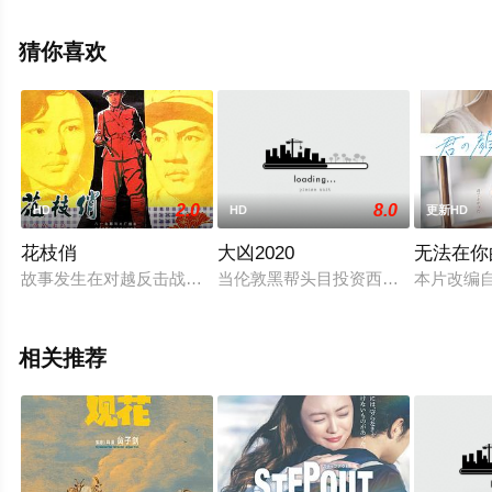
版电影大全就上西瓜影院，更多相关信息可移步至豆瓣电
影、电视猫或剧情网等平台了解。
猜你喜欢
2.0
8.0
HD
HD
更新HD
花枝俏
大凶2020
无法在你
故事发生在对越反击战前夕。新兵黄永亮（宝珣 饰）由于不服连
当伦敦黑帮头目投资西弗吉尼亚州的
本片改编
相关推荐