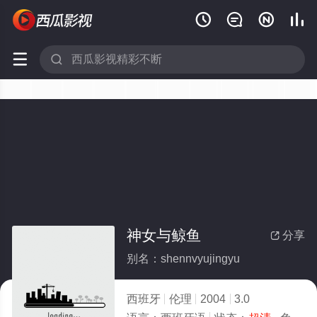






神女与鲸鱼
分享

别名：shennvyujingyu
西班牙
伦理
2004
3.0